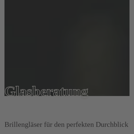
Glas­beratung
Brillengläser für den perfekten Durchblick